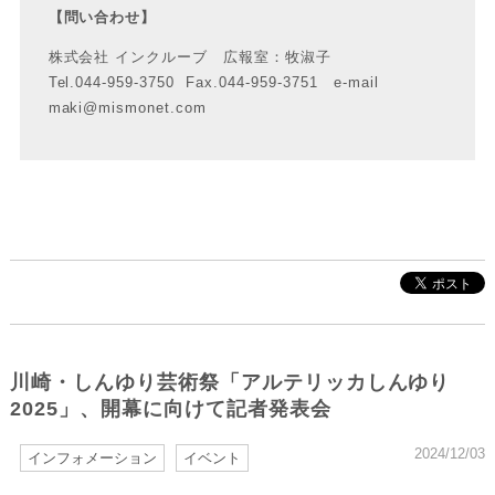
【問い合わせ】
株式会社 インクルーブ 広報室：牧淑子
Tel.044-959-3750 Fax.044-959-3751 e-mail
maki@mismonet.com
川崎・しんゆり芸術祭「アルテリッカしんゆり
2025」、開幕に向けて記者発表会
2024/12/03
インフォメーション
イベント