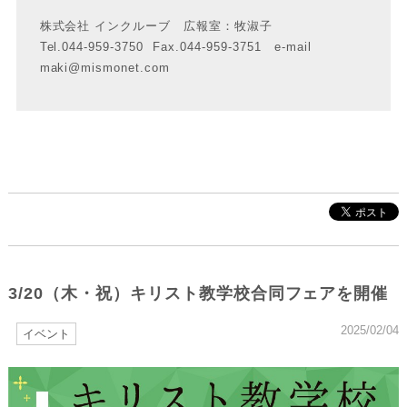
株式会社 インクルーブ 広報室：牧淑子
Tel.044-959-3750 Fax.044-959-3751 e-mail
maki@mismonet.com
3/20（木・祝）キリスト教学校合同フェアを開催
2025/02/04
イベント