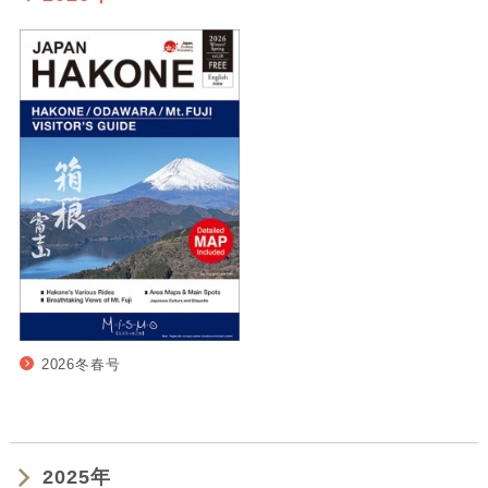
2026冬春号
2025年