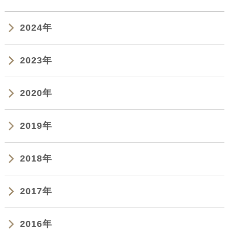
2024年
2023年
2020年
2019年
2018年
2017年
2016年