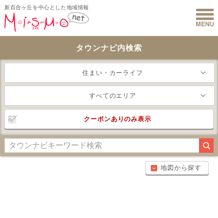
新百合ヶ丘を中心とした地域情報
新百合ヶ丘 
タウンナビ内検索
住まい・カーライフ
すべてのエリア
クーポンありのみ表示
地図から探す