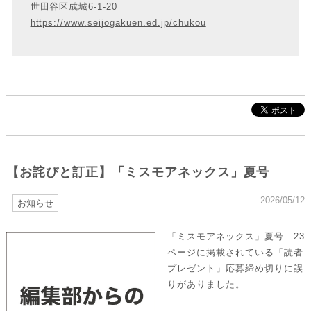
世田谷区成城6-1-20
https://www.seijogakuen.ed.jp/chukou
【お詫びと訂正】「ミスモアネックス」夏号
2026/05/12
お知らせ
「ミスモアネックス」夏号 23
ページに掲載されている「読者
プレゼント」応募締め切りに誤
りがありました。