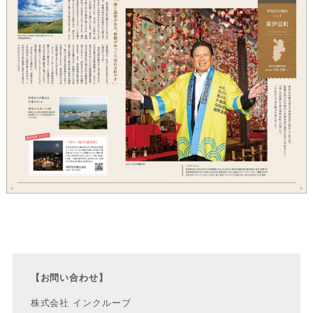
【お問い合わせ】
株式会社 インクルーブ