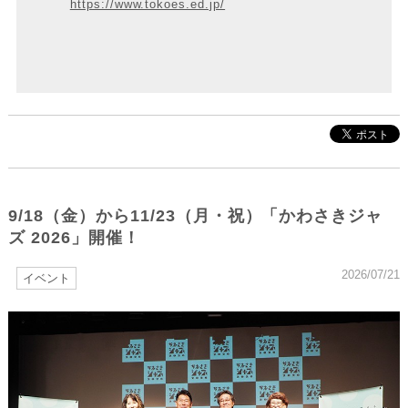
https://www.tokoes.ed.jp/
9/18（金）から11/23（月・祝）「かわさきジャ
ズ 2026」開催！
2026/07/21
イベント