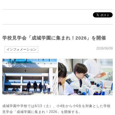
学校見学会「成城学園に集まれ！2026」を開催
2026/06/09
インフォメーション
成城学園中学校では6/13（土）、
小4生から小6生を対象とした学校
見学会「成城学園に集まれ！
2026」を開催する。