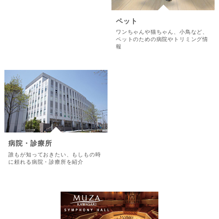
ペット
ワンちゃんや猫ちゃん、小鳥など、
ペットのための病院やトリミング情
報
病院・診療所
誰もが知っておきたい、もしもの時
に頼れる病院・診療所を紹介