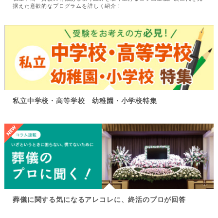
据えた意欲的なプログラムを詳しく紹介！
私立中学校・高等学校 幼稚園・小学校特集
葬儀に関する気になるアレコレに、終活のプロが回答