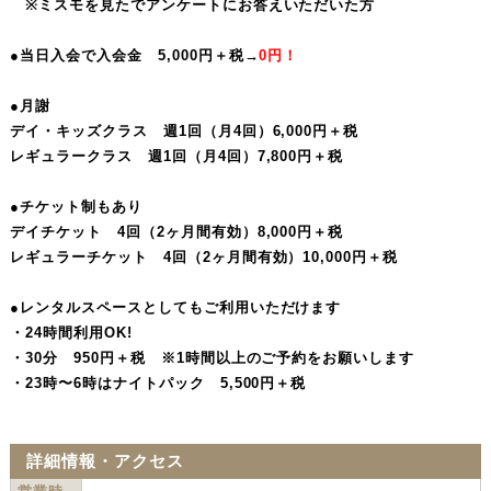
※ミスモを見たでアンケートにお答えいただいた方
●当日入会で入会金 5,000円＋税→
0円！
●月謝
デイ・キッズクラス 週1回（月4回）6,000円＋税
レギュラークラス 週1回（月4回）7,800円＋税
●チケット制もあり
デイチケット 4回（2ヶ月間有効）8,000円＋税
レギュラーチケット 4回（2ヶ月間有効）10,000円＋税
●レンタルスペースとしてもご利用いただけます
・24時間利用OK!
・30分 950円＋税 ※1時間以上のご予約をお願いします
・23時〜6時はナイトパック 5,500円＋税
詳細情報・アクセス