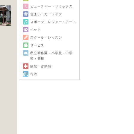
ビューティー・リラックス
住まい・カーライフ
スポーツ・レジャー・アート
ペット
スクール・レッスン
サービス
私立幼稚園・小学校・中学
校・高校
病院・診療所
行政