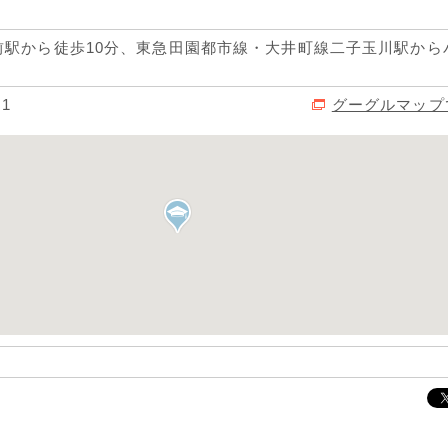
前駅から徒歩10分、東急田園都市線・大井町線二子玉川駅から
1
グーグルマップ