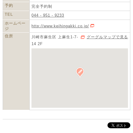
予約
完全予約制
TEL
044 - 951 - 9233
ホームペー
http://www.keihingakki.co.jp/
HPを開く
ジ
住所
川崎市麻生区 上麻生1-7-
グーグルマップで見る
14 2F