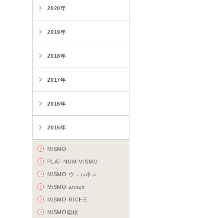
2020年
2019年
2018年
2017年
2016年
2015年
MiSMO
PLATINUM MiSMO
MiSMO ウェルネス
MiSMO annex
MiSMO RICHE
MiSMO箱根