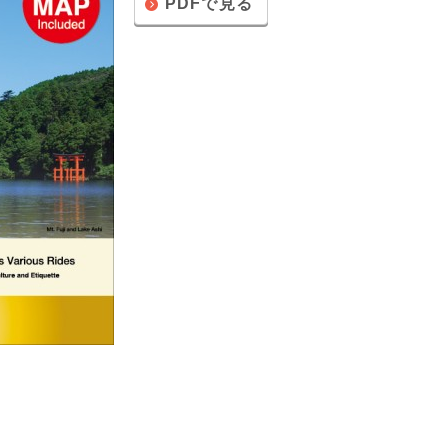
PDFで見る