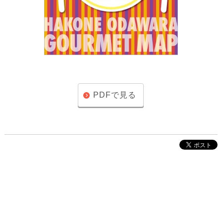
PDFで見る