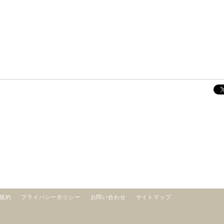
規約
プライバシーポリシー
お問い合わせ
サイトマップ