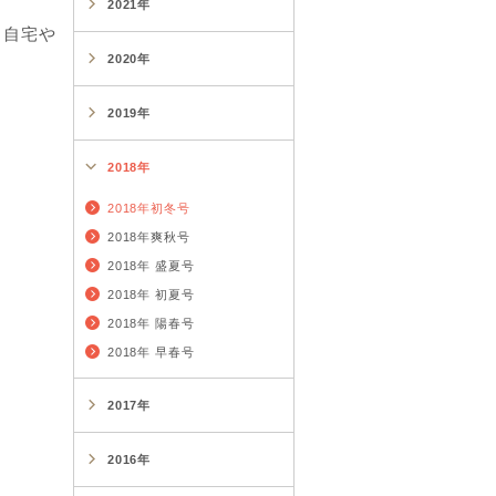
2021年
、自宅や
2020年
2019年
2018年
2018年初冬号
2018年爽秋号
2018年 盛夏号
2018年 初夏号
2018年 陽春号
2018年 早春号
2017年
2016年