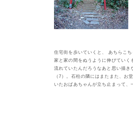
住宅街を歩いていくと、 あちらこち
家と家の間をぬうように伸びていく
流れていたんだろうなあと思い描き
（7）。石柱の隣にはまたまた、お
いたおばあちゃんが立ち止まって、