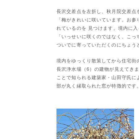
長沢交差点を左折し、秋月院交差点
「梅がきれいに咲いています。お参
れているのを 見つけます。境内に
「いっせいに咲くのではなく、こっ
ついでに寄っていただくのにちょう
境内をゆっくり散策してから住宅街
長沢浄水場（6）の建物が見えてきま
ことで知られる建築家・山田守氏に
部が丸く縁取られた窓が特徴的です