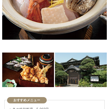
おすすめメニュー