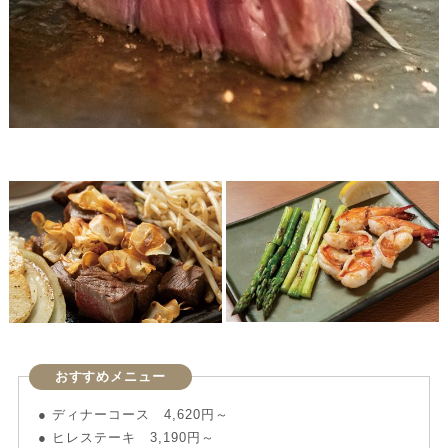
おすすめメニュー
● ディナーコース 4,620円～
● ヒレステーキ 3,190円～