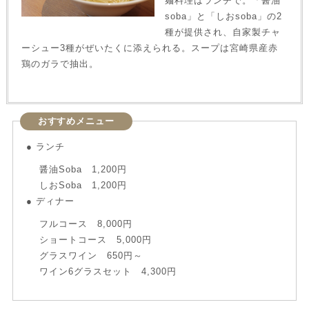
麺料理はランチで。「醤油
soba」と「しおsoba」の2
種が提供され、自家製チャ
ーシュー3種がぜいたくに添えられる。スープは宮崎県産赤
鶏のガラで抽出。
おすすめメニュー
● ランチ
醤油Soba 1,200円
しおSoba 1,200円
● ディナー
フルコース 8,000円
ショートコース 5,000円
グラスワイン 650円～
ワイン6グラスセット 4,300円