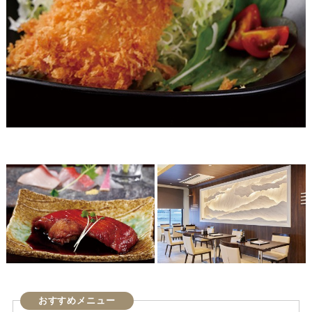
おすすめメニュー