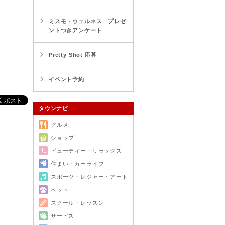
ミスモ・ウェルネス プレゼ
ントつきアンケート
Pretty Shot 応募
イベント予約
タウンナビ
グルメ
ショップ
ビューティー・リラックス
住まい・カーライフ
スポーツ・レジャー・アート
ペット
スクール・レッスン
サービス