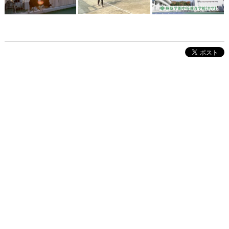
株式会社インクルーブ
プレスリリース
利用規約
プライバシーポリシー
お問い合わせ
サイトマップ