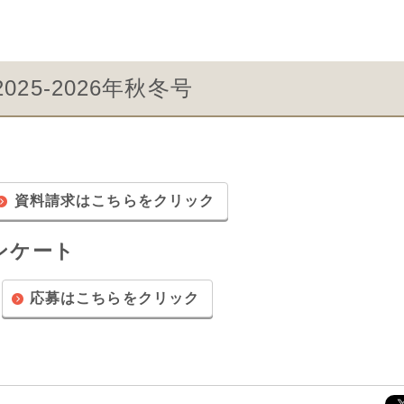
25-2026年秋冬号
資料請求はこちらをクリック
ンケート
応募はこちらをクリック