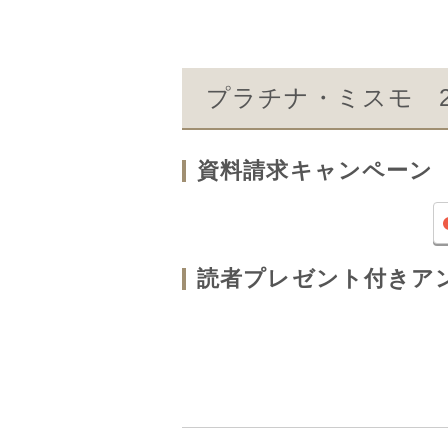
プラチナ・ミスモ 20
資料請求キャンペーン
読者プレゼント付きア