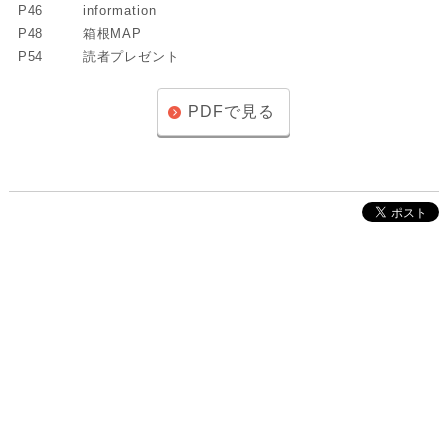
P46
information
P48
箱根MAP
P54
読者プレゼント
PDFで見る