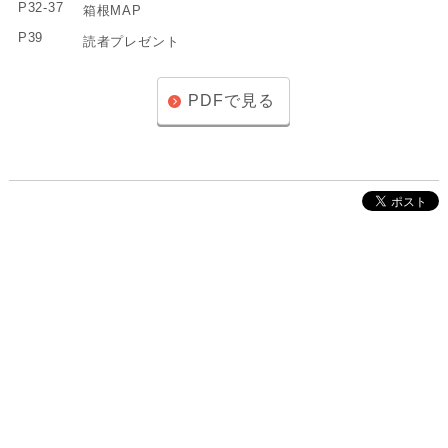
P32-37
箱根MAP
P39
読者プレゼント
PDFで見る