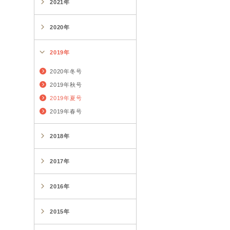
2021年
2020年
2019年
2020年冬号
2019年秋号
2019年夏号
2019年春号
2018年
2017年
2016年
2015年