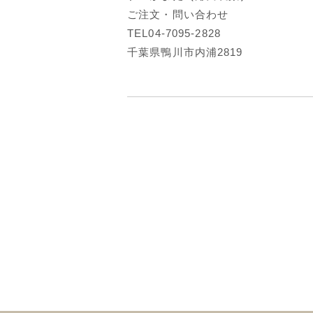
ご注文・問い合わせ
TEL04-7095-2828
千葉県鴨川市内浦2819