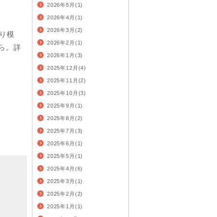
2026年5月(1)
2026年4月(1)
2026年3月(2)
り模
2026年2月(1)
ら。詳
2026年1月(3)
2025年12月(4)
2025年11月(2)
2025年10月(3)
2025年9月(1)
2025年8月(2)
2025年7月(3)
2025年6月(1)
2025年5月(1)
2025年4月(6)
2025年3月(1)
2025年2月(2)
2025年1月(1)