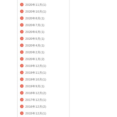
2020年11月(1)
2020年10月(1)
2020年8月(1)
2020年7月(1)
2020年6月(1)
2020年5月(1)
2020年4月(1)
2020年2月(1)
2020年1月(2)
2019年12月(1)
2019年11月(1)
2019年10月(1)
2019年9月(1)
2018年12月(2)
2017年12月(1)
2016年12月(2)
2015年12月(1)