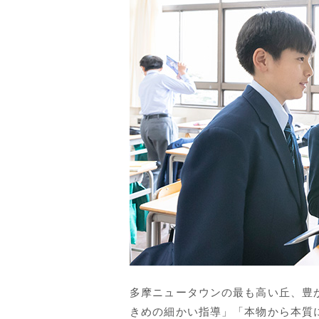
多摩ニュータウンの最も高い丘、豊
きめの細かい指導」「本物から本質