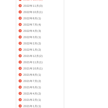
2022年11月(3)
2022年10月(1)
2022年8月(1)
2022年7月(4)
2022年4月(3)
2022年3月(1)
2022年2月(2)
2022年1月(2)
2021年12月(2)
2021年11月(1)
2021年10月(1)
2021年8月(1)
2021年7月(2)
2021年5月(1)
2021年4月(2)
2021年2月(1)
2021年1月(1)