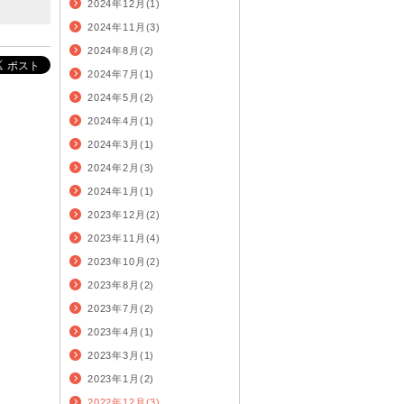
2024年12月(1)
2024年11月(3)
2024年8月(2)
2024年7月(1)
2024年5月(2)
2024年4月(1)
2024年3月(1)
2024年2月(3)
2024年1月(1)
2023年12月(2)
2023年11月(4)
2023年10月(2)
2023年8月(2)
2023年7月(2)
2023年4月(1)
2023年3月(1)
2023年1月(2)
2022年12月(3)