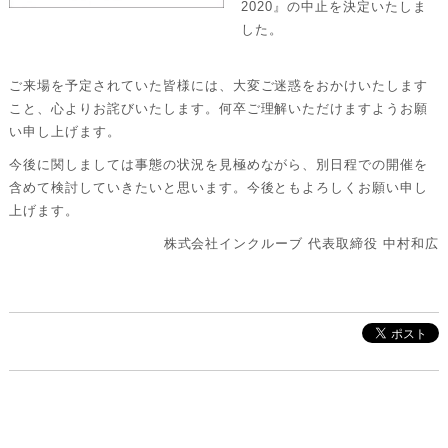
2020』の中止を決定いたしま
した。
ご来場を予定されていた皆様には、大変ご迷惑をおかけいたします
こと、心よりお詫びいたします。何卒ご理解いただけますようお願
い申し上げます。
今後に関しましては事態の状況を見極めながら、別日程での開催を
含めて検討していきたいと思います。今後ともよろしくお願い申し
上げます。
株式会社インクルーブ 代表取締役 中村和広