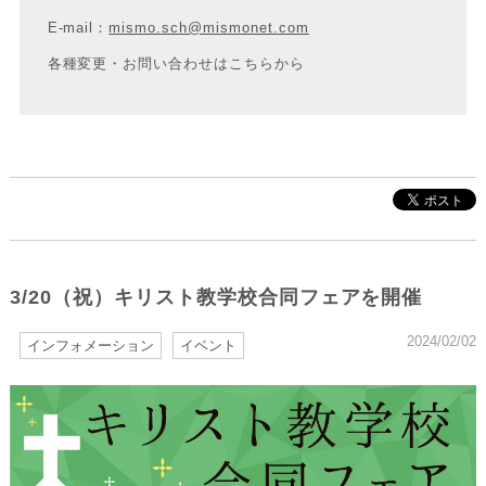
E-mail：
mismo.sch@mismonet.com
各種変更・お問い合わせはこちらから
3/20（祝）キリスト教学校合同フェアを開催
2024/02/02
インフォメーション
イベント