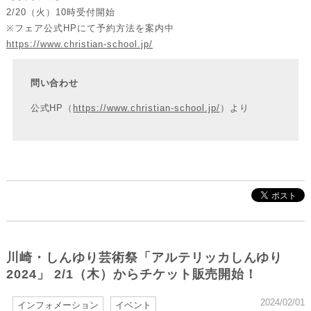
2/20（火）10時受付開始
※フェア公式HPにて予約方法を案内中
https://www.christian-school.jp/
問い合わせ
公式HP（
https://www.christian-school.jp/
）より
川崎・しんゆり芸術祭「アルテリッカしんゆり
2024」 2/1（木）からチケット販売開始！
2024/02/01
インフォメーション
イベント