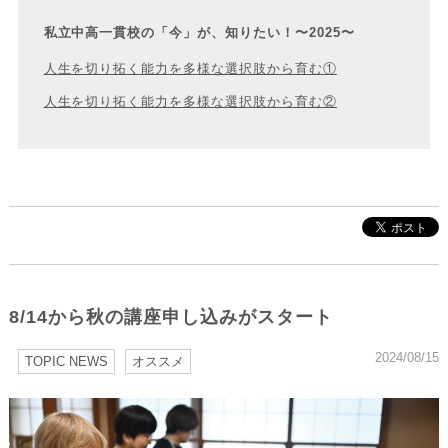
私立中高一貫校の「今」が、知りたい！〜2025〜
人生を切り拓く能力を多様な選択肢から育む①
人生を切り拓く能力を多様な選択肢から育む②
8/14から秋の講座申し込みがスタート
2024/08/15
TOPIC NEWS
オススメ