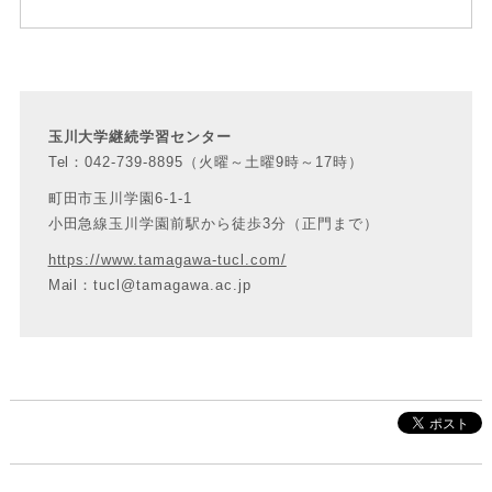
玉川大学継続学習センター
Tel：042-739-8895（火曜～土曜9時～17時）
町田市玉川学園6-1-1
小田急線玉川学園前駅から徒歩3分（正門まで）
https://www.tamagawa-tucl.com/
Mail：tucl@tamagawa.ac.jp