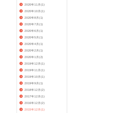
2020年11月(1)
2020年10月(1)
2020年8月(1)
2020年7月(1)
2020年6月(1)
2020年5月(1)
2020年4月(1)
2020年2月(1)
2020年1月(2)
2019年12月(1)
2019年11月(1)
2019年10月(1)
2019年9月(1)
2018年12月(2)
2017年12月(1)
2016年12月(2)
2015年12月(1)