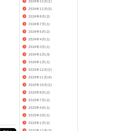
2024年12月(1)
2024年11月(3)
2024年8月(2)
2024年7月(1)
2024年5月(2)
2024年4月(1)
2024年3月(1)
2024年2月(3)
2024年1月(1)
2023年12月(2)
2023年11月(4)
2023年10月(2)
2023年8月(2)
2023年7月(2)
2023年4月(1)
2023年3月(1)
2023年1月(2)
2022年12月(3)