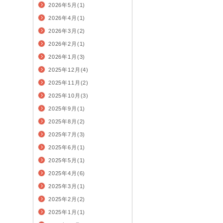
2026年5月(1)
2026年4月(1)
2026年3月(2)
2026年2月(1)
2026年1月(3)
2025年12月(4)
2025年11月(2)
2025年10月(3)
2025年9月(1)
2025年8月(2)
2025年7月(3)
2025年6月(1)
2025年5月(1)
2025年4月(6)
2025年3月(1)
2025年2月(2)
2025年1月(1)