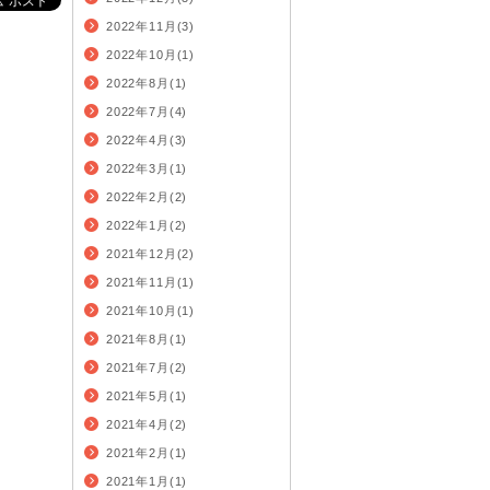
2022年11月(3)
2022年10月(1)
2022年8月(1)
2022年7月(4)
2022年4月(3)
2022年3月(1)
2022年2月(2)
2022年1月(2)
2021年12月(2)
2021年11月(1)
2021年10月(1)
2021年8月(1)
2021年7月(2)
2021年5月(1)
2021年4月(2)
2021年2月(1)
2021年1月(1)