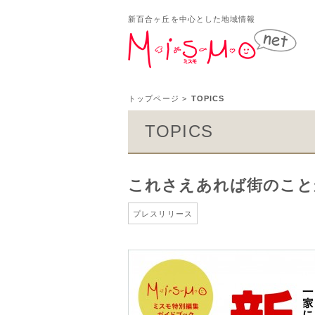
新百合ヶ丘を中心とした地域情報
新百
トップページ
>
TOPICS
TOPICS
これさえあれば街のこと
プレスリリース