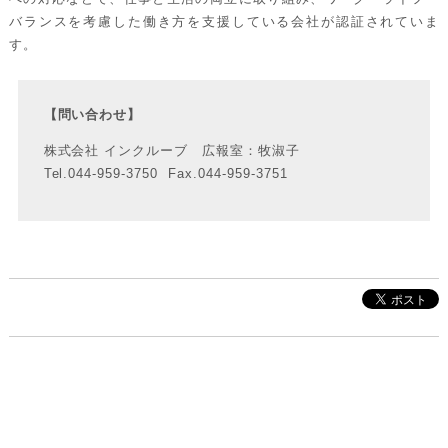
バランスを考慮した働き方を支援している会社が認証されていま
す。
【問い合わせ】
株式会社 インクルーブ 広報室：牧淑子
Tel.044-959-3750 Fax.044-959-3751