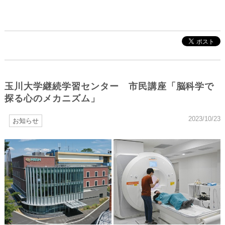
玉川大学継続学習センター 市民講座「脳科学で
探る心のメカニズム」
2023/10/23
お知らせ