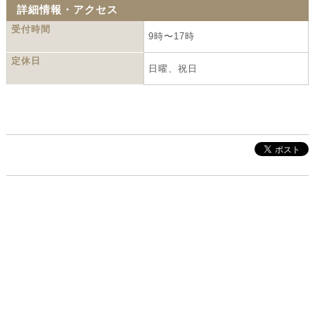
詳細情報・アクセス
受付時間
9時〜17時
定休日
日曜、祝日