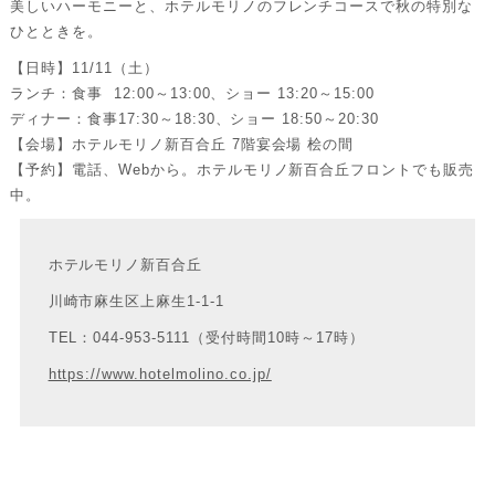
美しいハーモニーと、ホテルモリノのフレンチコースで秋の特別な
ひとときを。
【日時】11/11（土）
ランチ：食事 12:00～13:00、ショー 13:20～15:00
ディナー：食事17:30～18:30、ショー 18:50～20:30
【会場】ホテルモリノ新百合丘 7階宴会場 桧の間
【予約】電話、Webから。ホテルモリノ新百合丘フロントでも販売
中。
ホテルモリノ新百合丘
川崎市麻生区上麻生1-1-1
TEL：044-953-5111（受付時間10時～17時）
https://www.hotelmolino.co.jp/