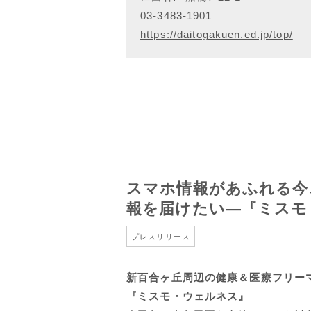
03-3483-1901
https://daitogakuen.ed.jp/top/
スマホ情報があふれる今
報を届けたい―『ミスモ
プレスリリース
新百合ヶ丘周辺の健康＆医療フリー
『ミスモ・ウェルネス』