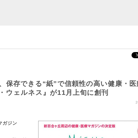
、保存できる“紙”で信頼性の高い健康・医
・ウェルネス』が11月上旬に創刊
2
マガジン