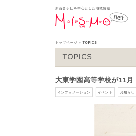
新百合ヶ丘を中心とした地域情報
新百
トップページ
>
TOPICS
TOPICS
大東学園高等学校が11月
インフォメーション
イベント
お知らせ