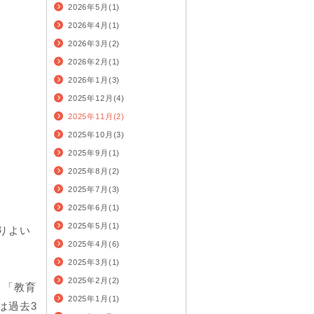
2026年5月(1)
2026年4月(1)
2026年3月(2)
2026年2月(1)
2026年1月(3)
2025年12月(4)
2025年11月(2)
2025年10月(3)
2025年9月(1)
2025年8月(2)
2025年7月(3)
2025年6月(1)
2025年5月(1)
りよい
2025年4月(6)
2025年3月(1)
2025年2月(2)
、「教育
2025年1月(1)
は過去3