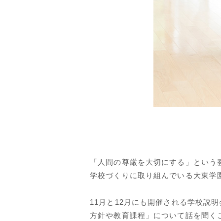
「人間の尊厳を大切にする」という
学校づくりに取り組んでいる大東学
11月と12月にも開催される学校説
方針や教育課程」について話を聞く