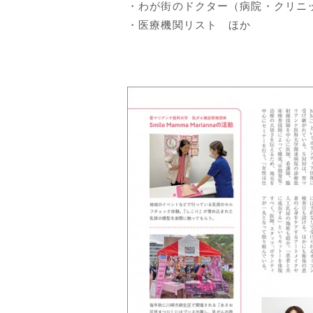
・わが街のドクター（病院・クリニ
・医療機関リスト ほか