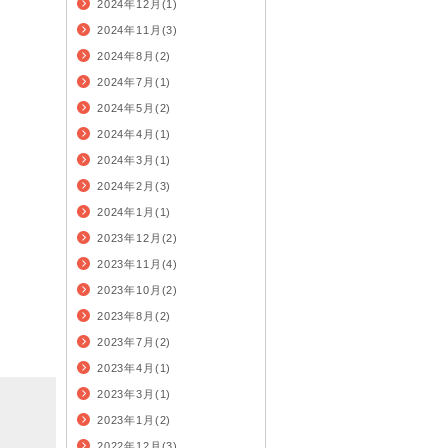
2024年12月(1)
2024年11月(3)
2024年8月(2)
2024年7月(1)
2024年5月(2)
2024年4月(1)
2024年3月(1)
2024年2月(3)
2024年1月(1)
2023年12月(2)
2023年11月(4)
2023年10月(2)
2023年8月(2)
2023年7月(2)
2023年4月(1)
2023年3月(1)
2023年1月(2)
2022年12月(3)