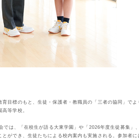
教育目標のもと、生徒・保護者・教職員の「三者の協同」でよ
園高等学校。
明会では、「在校生が語る大東学園」や「2026年度生徒募集」
ことができ、生徒たちによる校内案内も実施される。参加者に