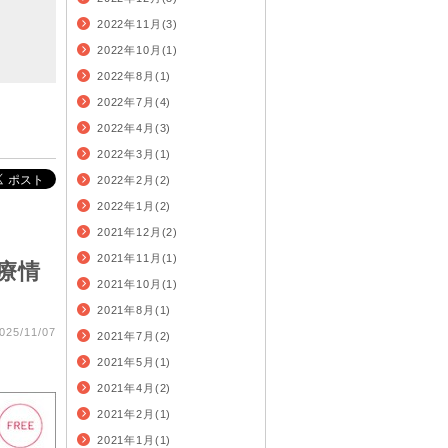
2022年11月(3)
2022年10月(1)
2022年8月(1)
2022年7月(4)
2022年4月(3)
2022年3月(1)
2022年2月(2)
2022年1月(2)
2021年12月(2)
2021年11月(1)
療情
2021年10月(1)
2021年8月(1)
025/11/07
2021年7月(2)
2021年5月(1)
2021年4月(2)
2021年2月(1)
2021年1月(1)