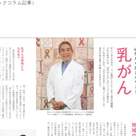
ックコラム記事）