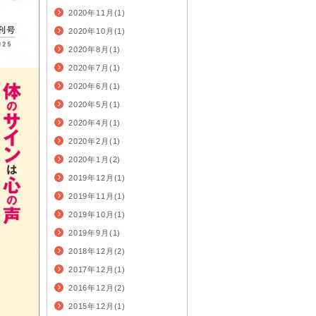
2020年11月(1)
2020年10月(1)
2020年8月(1)
2020年7月(1)
2020年6月(1)
2020年5月(1)
2020年4月(1)
2020年2月(1)
2020年1月(2)
2019年12月(1)
2019年11月(1)
2019年10月(1)
2019年9月(1)
2018年12月(2)
2017年12月(1)
2016年12月(2)
2015年12月(1)