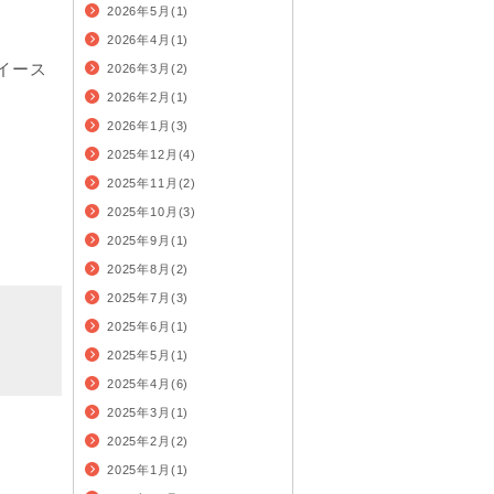
2026年5月(1)
2026年4月(1)
イース
2026年3月(2)
2026年2月(1)
2026年1月(3)
2025年12月(4)
2025年11月(2)
2025年10月(3)
2025年9月(1)
2025年8月(2)
2025年7月(3)
2025年6月(1)
2025年5月(1)
2025年4月(6)
2025年3月(1)
2025年2月(2)
2025年1月(1)