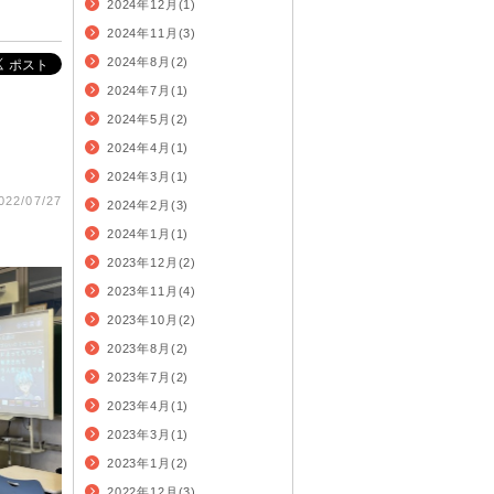
2024年12月(1)
2024年11月(3)
2024年8月(2)
2024年7月(1)
2024年5月(2)
2024年4月(1)
2024年3月(1)
022/07/27
2024年2月(3)
2024年1月(1)
2023年12月(2)
2023年11月(4)
2023年10月(2)
2023年8月(2)
2023年7月(2)
2023年4月(1)
2023年3月(1)
2023年1月(2)
2022年12月(3)