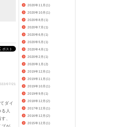
2020年11月(1)
2020年10月(1)
2020年8月(1)
2020年7月(1)
2020年6月(1)
2020年5月(1)
2020年4月(1)
2020年2月(1)
2020年1月(2)
2019年12月(1)
2019年11月(1)
022/07/21
2019年10月(1)
2019年9月(1)
2018年12月(2)
てダイ
2017年12月(1)
ゆる人
2016年12月(2)
指す、
2015年12月(1)
イブが