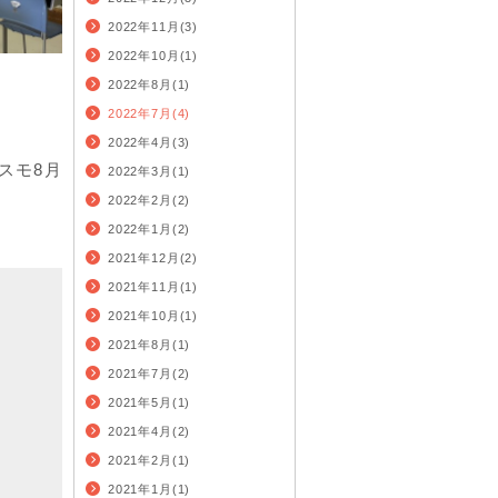
2022年11月(3)
2022年10月(1)
2022年8月(1)
2022年7月(4)
2022年4月(3)
スモ8月
2022年3月(1)
2022年2月(2)
2022年1月(2)
2021年12月(2)
2021年11月(1)
2021年10月(1)
2021年8月(1)
2021年7月(2)
2021年5月(1)
2021年4月(2)
2021年2月(1)
2021年1月(1)