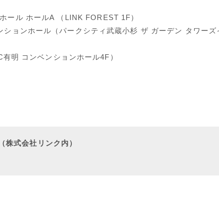
ル ホールA （LINK FOREST 1F）
ベンションホール（パークシティ武蔵小杉 ザ ガーデン タワーズ
OC有明 コンベンションホール4F）
（株式会社リンク内）