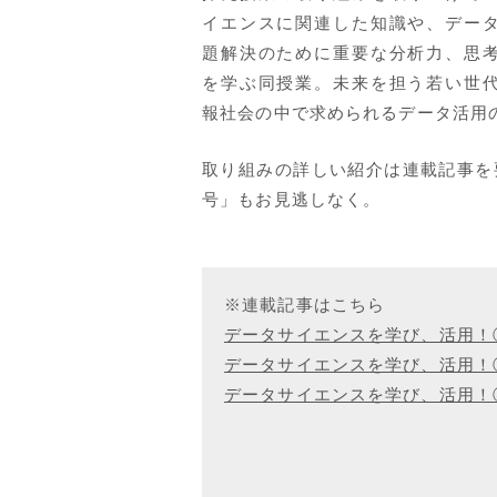
イエンスに関連した知識や、デー
題解決のために重要な分析力、思
を学ぶ同授業。未来を担う若い世
報社会の中で求められるデータ活用
取り組みの詳しい紹介は連載記事を
号」もお見逃しなく。
※連載記事はこちら
データサイエンスを学び、活用！
データサイエンスを学び、活用！
データサイエンスを学び、活用！