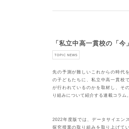
「私立中高一貫校の「今
TOPIC NEWS
先の予測が難しいこれからの時代
の子どもたちに、私立中高一貫校
が行われているのかを取材し、そ
り組みについて紹介する連載コラム
2022年度版では、データサイエン
探究授業の取り組みを取り上げて