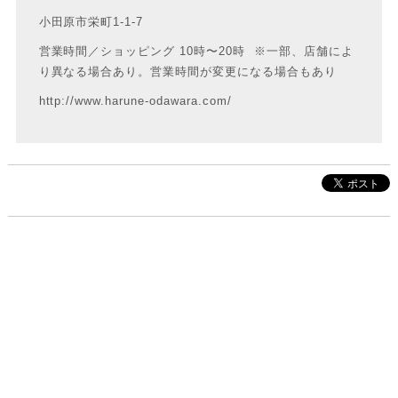
小田原市栄町1-1-7
営業時間／ショッピング 10時〜20時 ※一部、店舗によ
り異なる場合あり。営業時間が変更になる場合もあり
http://www.harune-odawara.com/