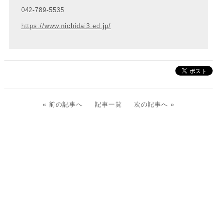
042-789-5535
https://www.nichidai3.ed.jp/
«
前の記事へ
記事一覧
次の記事へ
»