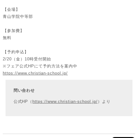
【会場】
青山学院中等部
【参加費】
無料
【予約申込】
2/20（金）10時受付開始
※フェア公式HPにて予約方法を案内中
https://www.christian-school.jp/
問い合わせ
公式HP（
https://www.christian-school.jp/
）より