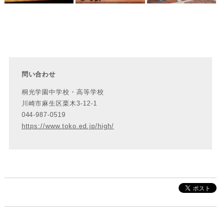
問い合わせ
桐光学園中学校・高等学校
川崎市麻生区栗木3-12-1
044-987-0519
https://www.toko.ed.jp/high/