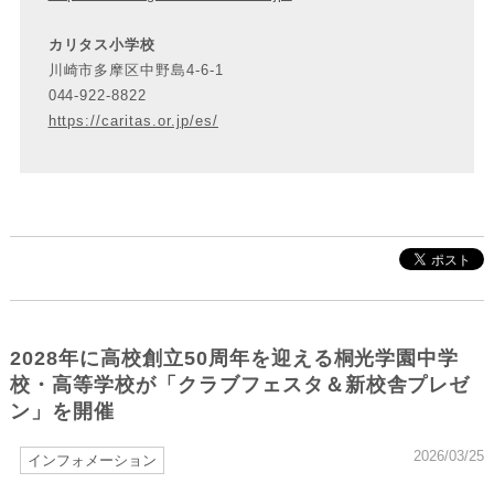
カリタス小学校
川崎市多摩区中野島4-6-1
044-922-8822
https://caritas.or.jp/es/
2028年に高校創立50周年を迎える桐光学園中学
校・高等学校が「クラブフェスタ＆新校舎プレゼ
ン」を開催
2026/03/25
インフォメーション