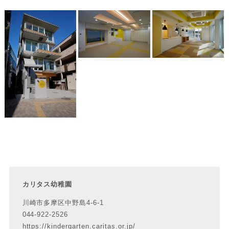
カリタス幼稚園
川崎市多摩区中野島4-6-1
044-922-2526
https://kindergarten.caritas.or.jp/