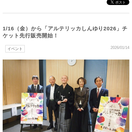
1/16（金）から「アルテリッカしんゆり2026」チ
ケット先行販売開始！
2026/01/14
イベント