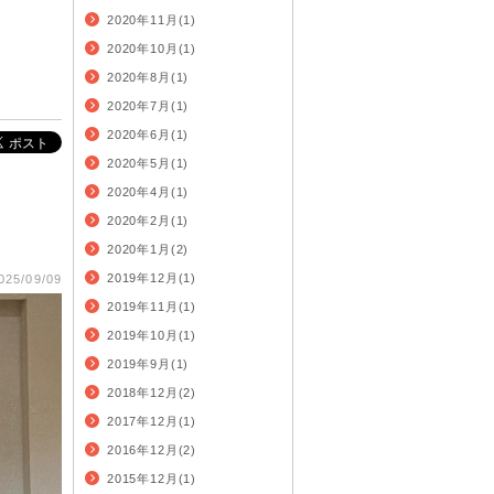
2020年11月(1)
2020年10月(1)
2020年8月(1)
2020年7月(1)
2020年6月(1)
2020年5月(1)
2020年4月(1)
2020年2月(1)
2020年1月(2)
2019年12月(1)
025/09/09
2019年11月(1)
2019年10月(1)
2019年9月(1)
2018年12月(2)
2017年12月(1)
2016年12月(2)
2015年12月(1)