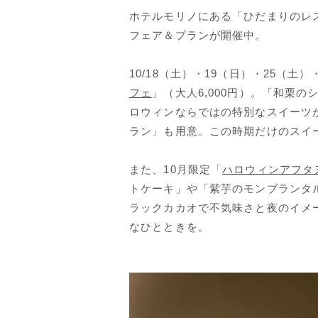
ホテルモリノにある「ひだまりのレス
フェア＆プランが開催中。
10/18（土）・19（日）・25（
フェ
」（大人6,000円）。「和栗
ロウィンならではの特別なスイーツ
ラン」も用意。この時期だけのスイ
また、10月限定「
ハロウィンアフタ
トケーキ」や「紫芋のモンブランタ
ラックカカオで不気味さと夜のイメ
なひとときを。