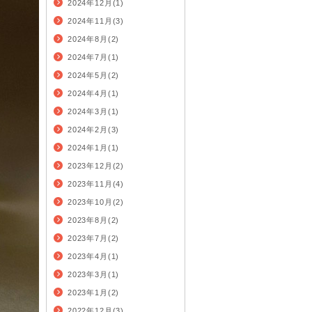
2024年12月(1)
2024年11月(3)
2024年8月(2)
2024年7月(1)
2024年5月(2)
2024年4月(1)
2024年3月(1)
2024年2月(3)
2024年1月(1)
2023年12月(2)
2023年11月(4)
2023年10月(2)
2023年8月(2)
2023年7月(2)
2023年4月(1)
2023年3月(1)
2023年1月(2)
2022年12月(3)