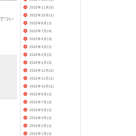
2022年11月(3)
2022年10月(1)
までつい
2022年8月(1)
2022年7月(4)
2022年4月(3)
2022年3月(1)
2022年2月(2)
2022年1月(2)
2021年12月(2)
2021年11月(1)
2021年10月(1)
2021年8月(1)
2021年7月(2)
2021年5月(1)
2021年4月(2)
2021年2月(1)
2021年1月(1)