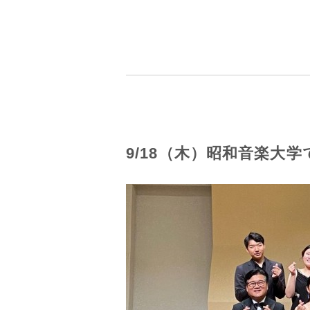
9/18（木）昭和音楽大