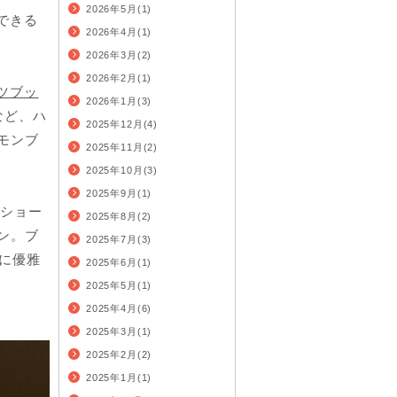
2026年5月(1)
できる
2026年4月(1)
2026年3月(2)
2026年2月(1)
ツブッ
2026年1月(3)
など、ハ
2025年12月(4)
モンブ
2025年11月(2)
2025年10月(3)
2025年9月(1)
のショー
2025年8月(2)
ン。ブ
2025年7月(3)
に優雅
2025年6月(1)
2025年5月(1)
2025年4月(6)
2025年3月(1)
2025年2月(2)
2025年1月(1)