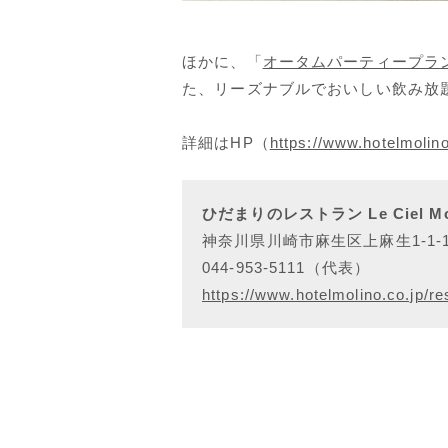
ほかに、「
オータムパーティープラ
た、リーズナブルでおいしい飲み放題
詳細はHP（
https://www.hotelmolino
ひだまりのレストラン Le Ciel 
神奈川県川崎市麻生区上麻生1-1-
044-953-5111（代表）
https://www.hotelmolino.co.jp/re