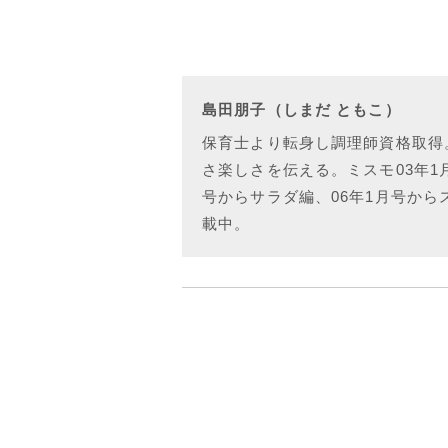
島田朋子（しまだ ともこ）
保育士より転身し調理師資格取得
さ楽しさを伝える。ミスモ03年1
号からサラダ編、06年1月号から
載中。