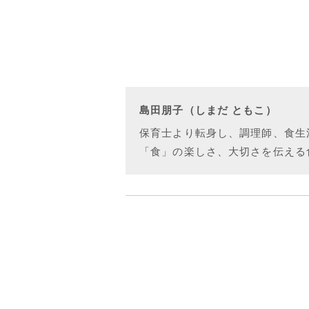
島田朋子（しまだ ともこ）
保育士より転身し、調理師、食生
「食」の楽しさ、大切さを伝える