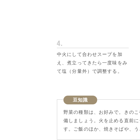
中火にして合わせスープを加
え、煮立ってきたら一度味をみ
て塩（分量外）で調整する。
豆知識
野菜の種類は、お好みで。きのこ
備しましょう。火を止める直前に
す。ご飯のほか、焼きそばや、う