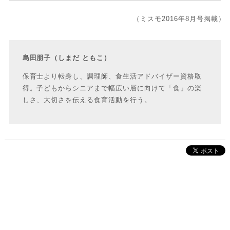
（ミスモ2016年8月号掲載）
島田朋子（しまだ ともこ）
保育士より転身し、調理師、食生活アドバイザー資格取
得。子どもからシニアまで幅広い層に向けて「食」の楽
しさ、大切さを伝える食育活動を行う。