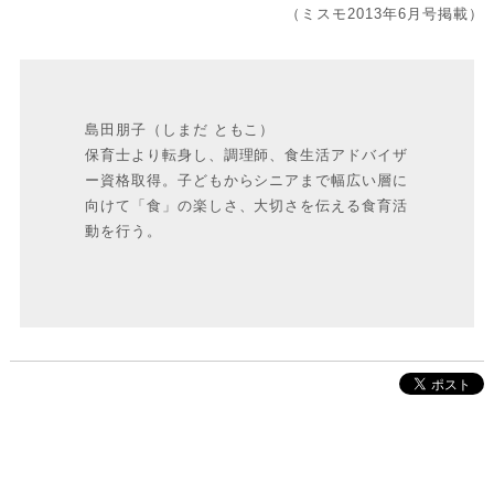
（ミスモ2013年6月号掲載）
島田朋子（しまだ ともこ）
保育士より転身し、調理師、食生活アドバイザ
ー資格取得。子どもからシニアまで幅広い層に
向けて「食」の楽しさ、大切さを伝える食育活
動を行う。